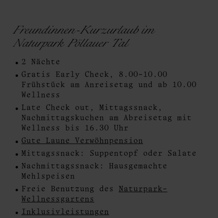
Freundinnen-Kurzurlaub im
Naturpark Pöllauer Tal
2 Nächte
Gratis Early Check, 8.00-10.00
Frühstück am Anreisetag und ab 10.00
Wellness
Late Check out, Mittagssnack,
Nachmittagskuchen am Abreisetag mit
Wellness bis 16.30 Uhr
Gute Laune Verwöhnpension
Mittagssnack: Suppentopf oder Salate
Nachmittagssnack: Hausgemachte
Mehlspeisen
Freie Benutzung des
Naturpark-
Wellnessgartens
Inklusivleistungen