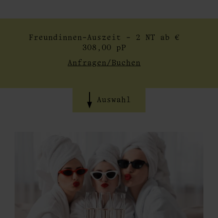
Freundinnen-Auszeit - 2 NT ab €
308,00 pP
Anfragen/Buchen
Auswahl