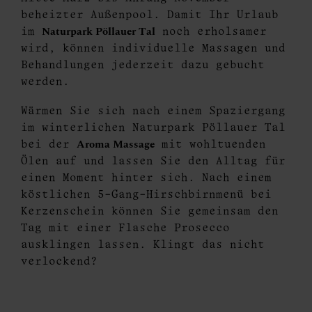
beheizter Außenpool. Damit Ihr Urlaub
Naturpark Pöllauer Tal
im
noch erholsamer
wird, können individuelle Massagen und
Behandlungen jederzeit dazu gebucht
werden.
Wärmen Sie sich nach einem Spaziergang
im winterlichen Naturpark Pöllauer Tal
Aroma Massage
bei der
mit wohltuenden
Ölen auf und lassen Sie den Alltag für
einen Moment hinter sich. Nach einem
köstlichen 5-Gang-Hirschbirnmenü bei
Kerzenschein können Sie gemeinsam den
Tag mit einer Flasche Prosecco
ausklingen lassen. Klingt das nicht
verlockend?