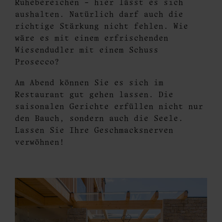
Ruhebereichen – hier lässt es sich
aushalten. Natürlich darf auch die
richtige Stärkung nicht fehlen. Wie
wäre es mit einem erfrischenden
Wiesendudler mit einem Schuss
Prosecco?
Am Abend können Sie es sich im
Restaurant gut gehen lassen. Die
saisonalen Gerichte erfüllen nicht nur
den Bauch, sondern auch die Seele.
Lassen Sie Ihre Geschmacksnerven
verwöhnen!