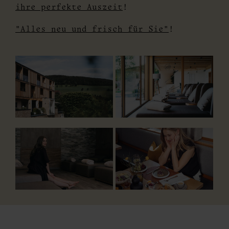
ihre perfekte Auszeit
!
"Alles neu und frisch für Sie"
!