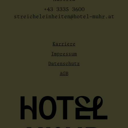
+43 3335 3600
streicheleinheiten@hotel-muhr.at
Karriere
Impressum
Datenschutz
AGB