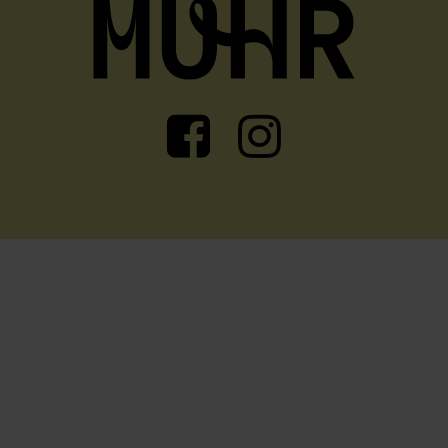
Facebook
Instagram