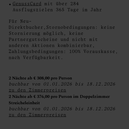
GenussCard
mit über 284
Ausflugszielen 365 Tage im Jahr
Für Neu-
Direktbucher,Stornobedingungen: keine
Stornierung möglich, keine
Partnergutscheine und nicht mit
anderen Aktionen kombinierbar,
Zahlungsbedingungen: 100% Vorauskasse,
nach Verfügbarkeit.
2 Nächte ab € 308,00 pro Person
buchbar von 01.01.2026 bis 18.12.2026
zu den Zimmerpreisen
2 Nächte ab € 376,00 pro Person im Doppelzimmer
Streicheleinheit
buchbar von 01.01.2026 bis 18.12.2026
zu den Zimmerpreisen