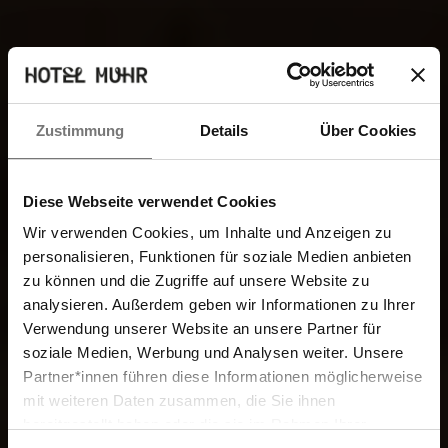
Zustimmung
Details
Über Cookies
Diese Webseite verwendet Cookies
Wir verwenden Cookies, um Inhalte und Anzeigen zu
personalisieren, Funktionen für soziale Medien anbieten
zu können und die Zugriffe auf unsere Website zu
analysieren. Außerdem geben wir Informationen zu Ihrer
Verwendung unserer Website an unsere Partner für
soziale Medien, Werbung und Analysen weiter. Unsere
Partner*innen führen diese Informationen möglicherweise
mit weiteren Daten zusammen, die Sie ihnen
bereitgestellt haben oder die sie im Rahmen Ihrer