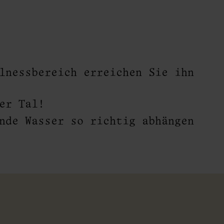
lnessbereich erreichen Sie ihn
er Tal!
nde Wasser so richtig abhängen