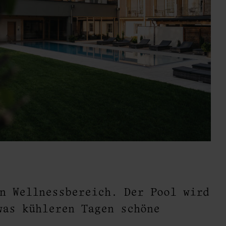
n Wellnessbereich. Der Pool wird
was kühleren Tagen schöne