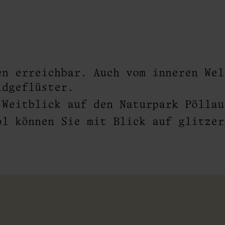
en erreichbar. Auch vom inneren Wel
ldgeflüster.
 Weitblick auf den Naturpark Pöllau
ol können Sie mit Blick auf glitzer