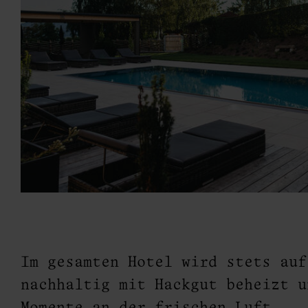
vice
Im gesamten Hotel wird stets au
nachhaltig mit Hackgut beheizt u