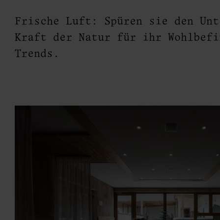
Frische Luft: Spüren sie den Unt
Kraft der Natur für ihr Wohlbefi
Trends.
 Tr