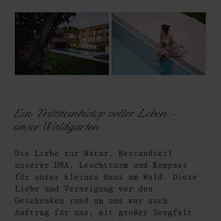
Ein Trittsteinbiotop voller Leben –
unser Waldgarten
Die Liebe zur Natur. Bestandteil
unserer DNA, Leuchtturm und Kompass
für unser kleines Haus am Wald. Diese
Liebe und Verneigung vor den
Geschenken rund um uns war auch
Auftrag für uns, mit großer Sorgfalt