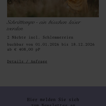
Schritttempo - ein bisschen leiser
werden
2 Nächte incl. Schlemmereien
buchbar von 01.01.2026 bis 18.12.2026
ab € 408,00 pP
Details / Anfrage
Hier melden Sie sich
zum Newsletter an