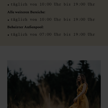
Cookies, die nicht abgewählt werden können.
täglich von 10:00 Uhr bis 19:00 Uhr
Alle weiteren Bereiche:
täglich von 10:00 Uhr bis 19:00 Uhr
Beheizter Außenpool:
täglich von 07:00 Uhr bis 19:00 Uhr