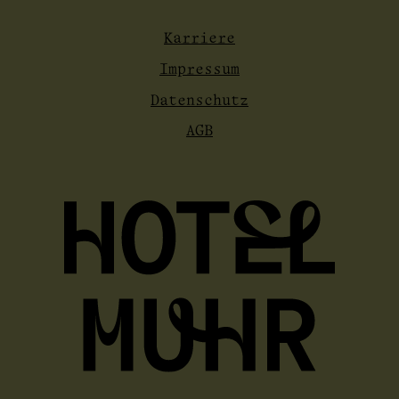
Karriere
Impressum
Datenschutz
AGB