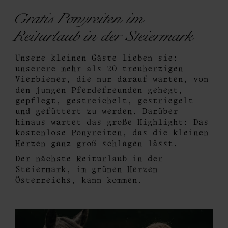
Gratis Ponyreiten im
Reiturlaub in der Steiermark
Unsere kleinen Gäste lieben sie:
unserere mehr als 20 treuherzigen
Vierbiener, die nur darauf warten, von
den jungen Pferdefreunden gehegt,
gepflegt, gestreichelt, gestriegelt
und gefüttert zu werden. Darüber
hinaus wartet das große Highlight: Das
kostenlose Ponyreiten, das die kleinen
Herzen ganz groß schlagen lässt.
Der nächste Reiturlaub in der
Steiermark, im grünen Herzen
Österreichs, kann kommen.