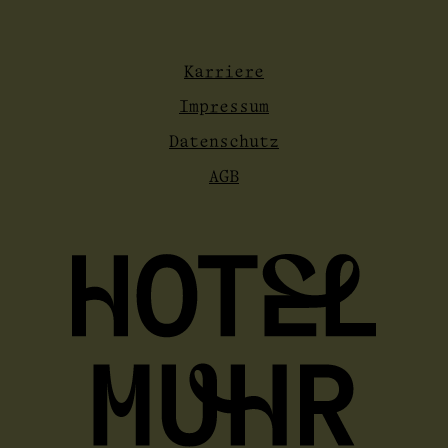
Karriere
Impressum
Datenschutz
AGB