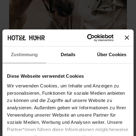
Zustimmung
Details
Über Cookies
Diese Webseite verwendet Cookies
Wir verwenden Cookies, um Inhalte und Anzeigen zu
personalisieren, Funktionen für soziale Medien anbieten
zu können und die Zugriffe auf unsere Website zu
analysieren. Außerdem geben wir Informationen zu Ihrer
Verwendung unserer Website an unsere Partner für
soziale Medien, Werbung und Analysen weiter. Unsere
Partner*innen führen diese Informationen möglicherweise