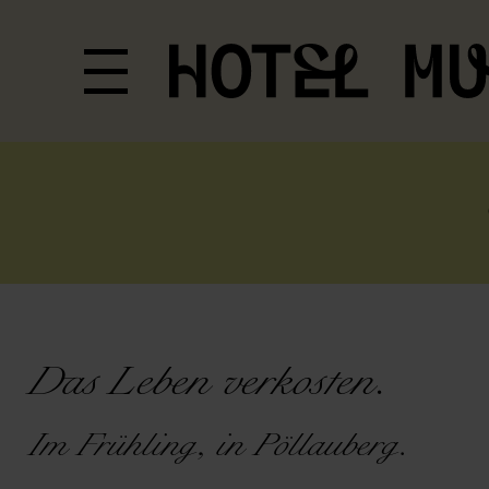
Das Leben verkosten.
Im Frühling, in Pöllauberg.