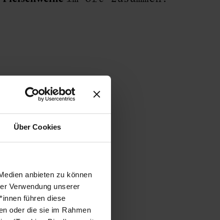
Über Cookies
se
 Medien anbieten zu können
hrer Verwendung unserer
*innen führen diese
ben oder die sie im Rahmen