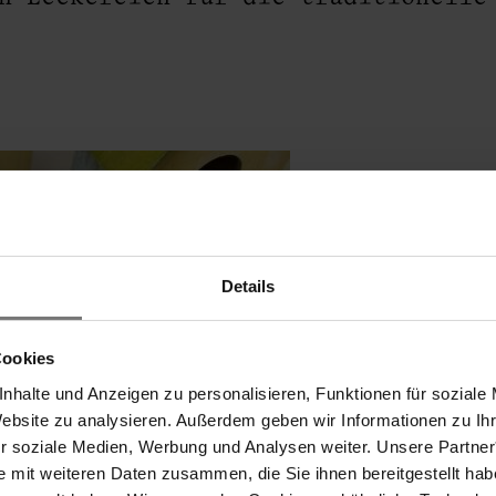
Details
rei
Cookies
nhalte und Anzeigen zu personalisieren, Funktionen für soziale
Website zu analysieren. Außerdem geben wir Informationen zu I
ür soziale Medien, Werbung und Analysen weiter. Unsere Partner
e mit weiteren Daten zusammen, die Sie ihnen bereitgestellt ha