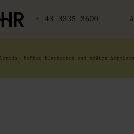
+ 43 3335 3600
A
Gratis: Früher Einchecken und später Abreise