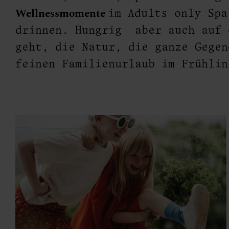
g
Wellnessmomente
im Adults only Spa
drinnen. Hungrig aber auch auf 
geht, die Natur, die ganze Gegen
feinen Familienurlaub im Frühlin