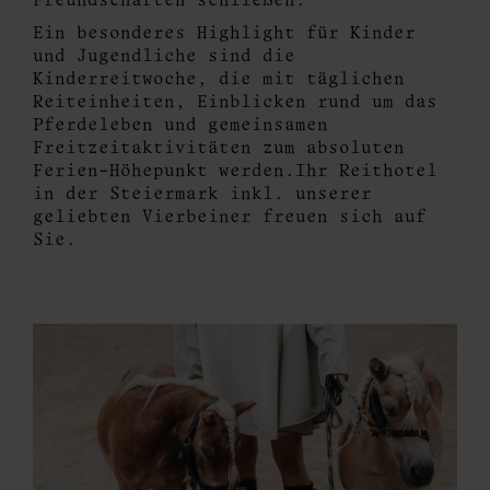
Freundschaften schließen.
Ein besonderes Highlight für Kinder
und Jugendliche sind die
Kinderreitwoche, die mit täglichen
Reiteinheiten, Einblicken rund um das
Pferdeleben und gemeinsamen
Freitzeitaktivitäten zum absoluten
Ferien-Höhepunkt werden.Ihr Reithotel
in der Steiermark inkl. unserer
geliebten Vierbeiner freuen sich auf
Sie.