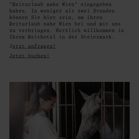
"Reiturlaub nahe Wien" eingegeben
haben. In weniger als zwei Stunden
können Sie hier sein, um ihren
Reiturlaub nahe Wien bei und mit uns
zu verbringen. Herzlich willkommen in
Ihrem Reithotel in der Steiermark.
J
etzt anfragen!
Jetzt buchen!