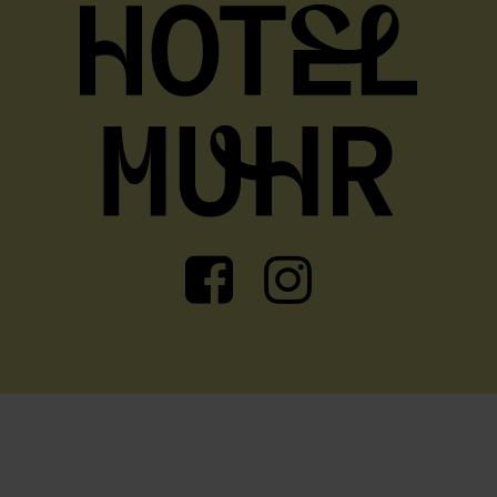
Facebook
Instagram