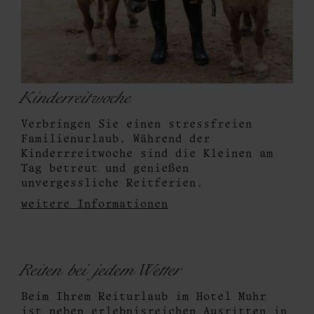
Kinderreitwoche
Verbringen Sie einen stressfreien
Familienurlaub. Während der
Kinderrreitwoche sind die Kleinen am
Tag betreut und genießen
unvergessliche Reitferien.
weitere Informationen
Reiten bei jedem Wetter
Beim Ihrem Reiturlaub im Hotel Muhr
ist neben erlebnisreichen Ausritten in