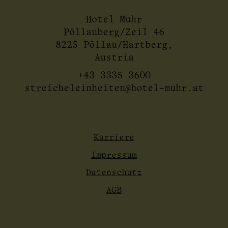
Hotel Muhr
Pöllauberg/Zeil 46
8225 Pöllau/Hartberg,
Austria
+43 3335 3600
streicheleinheiten@hotel-muhr.at
Karriere
Impressum
Datenschutz
AGB