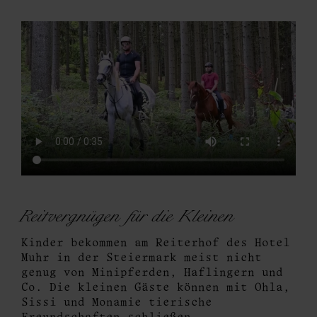
Reitvergnügen für die Kleinen
Kinder bekommen am Reiterhof des Hotel
Muhr in der Steiermark meist nicht
genug von Minipferden, Haflingern und
Co. Die kleinen Gäste können mit Ohla,
Sissi und Monamie tierische