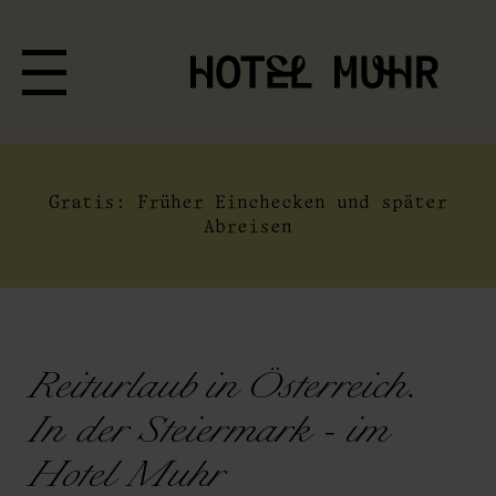
Gratis: Früher Einchecken und später
Abreisen
Reiturlaub in Österreich.
In der Steiermark - im
Hotel Muhr