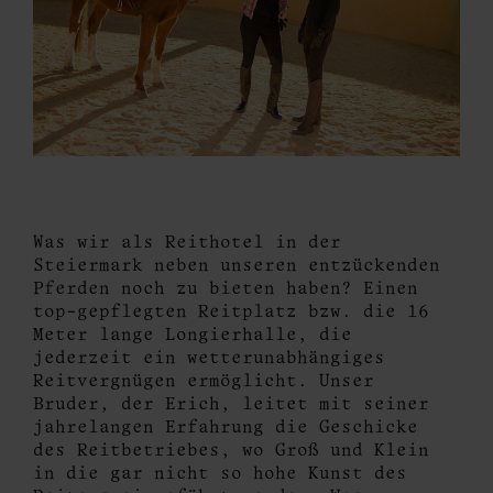
Was wir als Reithotel in der
Steiermark neben unseren entzückenden
Pferden noch zu bieten haben? Einen
top-gepflegten Reitplatz bzw. die 16
Meter lange Longierhalle, die
jederzeit ein wetterunabhängiges
Reitvergnügen ermöglicht. Unser
Bruder, der Erich, leitet mit seiner
jahrelangen Erfahrung die Geschicke
des Reitbetriebes, wo Groß und Klein
in die gar nicht so hohe Kunst des