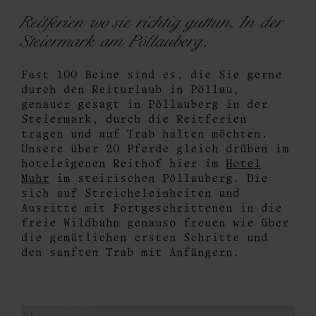
Reitferien wo sie richtig guttun. In der
Steiermark am Pöllauberg.
Fast 100 Beine sind es, die Sie gerne
durch den Reiturlaub in Pöllau,
genauer gesagt in Pöllauberg in der
Steiermark, durch die Reitferien
tragen und auf Trab halten möchten.
Unsere über 20 Pferde gleich drüben im
hoteleigenen Reithof hier im
Hotel
Muhr
im steirischen Pöllauberg. Die
sich auf Streicheleinheiten und
Ausritte mit Fortgeschrittenen in die
freie Wildbahn genauso freuen wie über
die gemütlichen ersten Schritte und
den sanften Trab mit Anfängern.