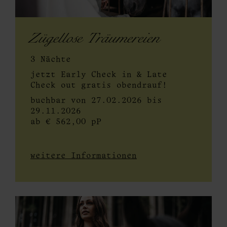
Zügellose Träumereien
3 Nächte
jetzt Early Check in & Late
Check out gratis obendrauf!
buchbar von 27.02.2026 bis
29.11.2026
ab € 562,00 pP
weitere Informationen