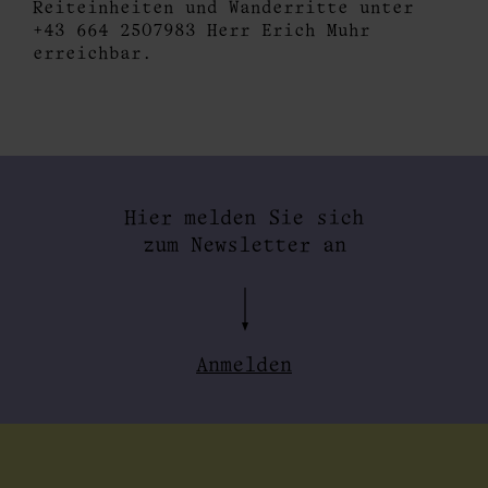
Reiteinheiten und Wanderritte unter
+43 664 2507983 Herr Erich Muhr
erreichbar.
Hier melden Sie sich
zum Newsletter an
Anmelden