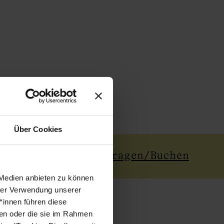
Über Cookies
Anfragen/Buchen
 Medien anbieten zu können
hrer Verwendung unserer
*innen führen diese
ben oder die sie im Rahmen